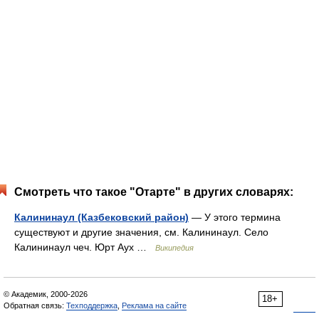
Смотреть что такое "Отарте" в других словарях:
Калининаул (Казбековский район)
— У этого термина
существуют и другие значения, см. Калининаул. Село
Калининаул чеч. Юрт Аух …
Википедия
© Академик, 2000-2026
18+
Обратная связь:
Техподдержка
,
Реклама на сайте